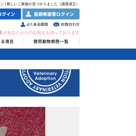
ン | 新しいご家族が見つかりました（譲渡成立）
頭
があなたからのお迎えを待っております