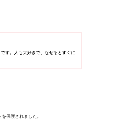
しです。人も大好きで、なぜるとすぐに
ろを保護されました。