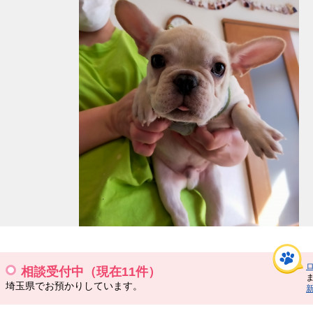
相談受付中（現在11件）
埼玉県でお預かりしています。