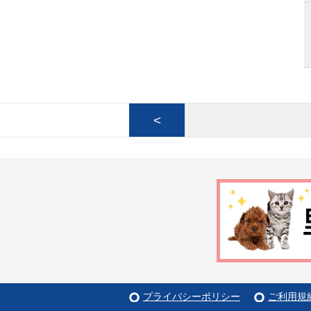
<
プライバシーポリシー
ご利用規