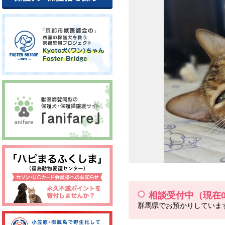
相談受付中（現在
群馬県でお預かりしていま