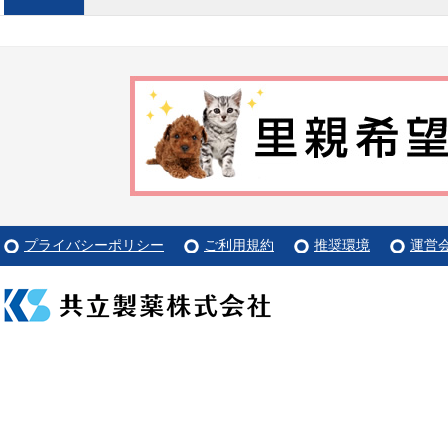
プライバシーポリシー
ご利用規約
推奨環境
運営