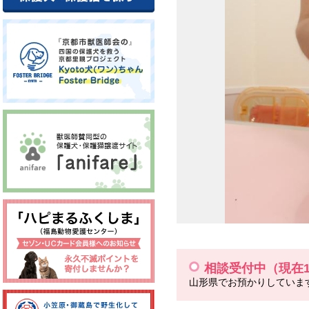
相談受付中（現在
山形県でお預かりしていま